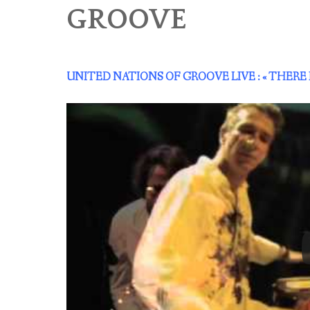
GROOVE
UNITED NATIONS OF GROOVE LIVE : « THERE 