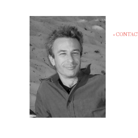
« CONTAC