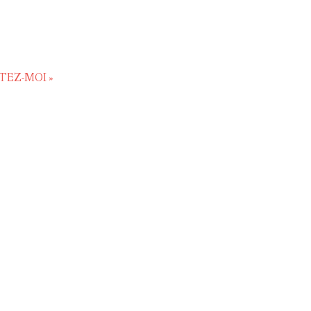
TEZ-MOI »