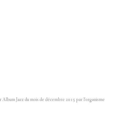
ur Album Jazz du mois de décembre 2015 par l’organisme