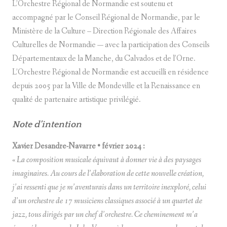
L’Orchestre Régional de Normandie est soutenu et
accompagné par le Conseil Régional de Normandie, par le
Ministère de la Culture – Direction Régionale des Affaires
Culturelles de Normandie — avec la participation des Conseils
Départementaux de la Manche, du Calvados et de l’Orne.
L’Orchestre Régional de Normandie est accueilli en résidence
depuis 2005 par la Ville de Mondeville et la Renaissance en
qualité de partenaire artistique privilégié.
Note d’intention
Xavier Desandre-Navarre • février 2024 :
«
La composition musicale équivaut à donner vie à des paysages
imaginaires. Au cours de l’élaboration de cette nouvelle création,
j’ai ressenti que je m’aventurais dans un territoire inexploré, celui
d’un orchestre de 17 musiciens classiques associé à un quartet de
jazz, tous dirigés par un chef d’orchestre. Ce cheminement m’a