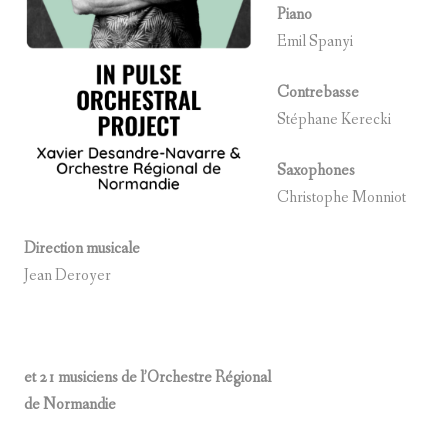
Piano
Emil Spanyi
Contrebasse
Stéphane Kerecki
Saxophones
Christophe Monniot
Direction musicale
Jean Deroyer
et 21 musiciens de l’Orchestre Régional
de Normandie