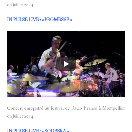
en Juillet 2014.
IN PULSE LIVE
: « PROMESSE »
Concert enregistré au festival de Radio France à Montpellier
en Juillet 2014.
IN PULSE LIVE
: « SODESKA »