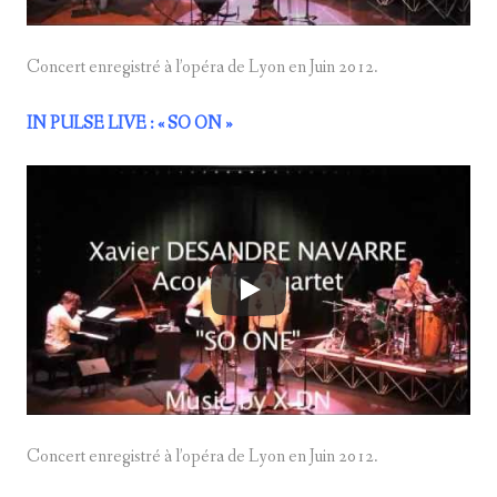
Concert enregistré à l’opéra de Lyon en Juin 2012.
IN PULSE LIVE
: « SO ON »
Concert enregistré à l’opéra de Lyon en Juin 2012.