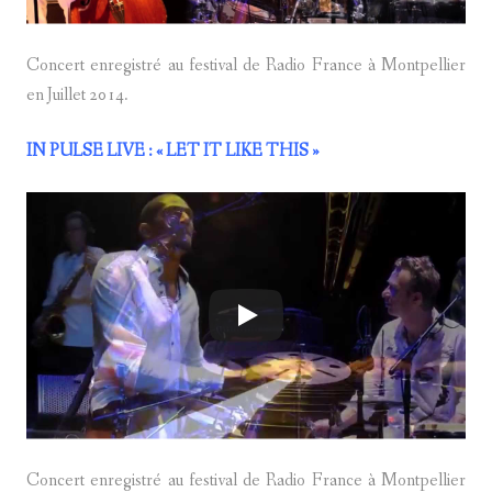
Concert enregistré au festival de Radio France à Montpellier
en Juillet 2014.
IN PULSE LIVE :
« LET IT LIKE THIS »
Concert enregistré au festival de Radio France à Montpellier