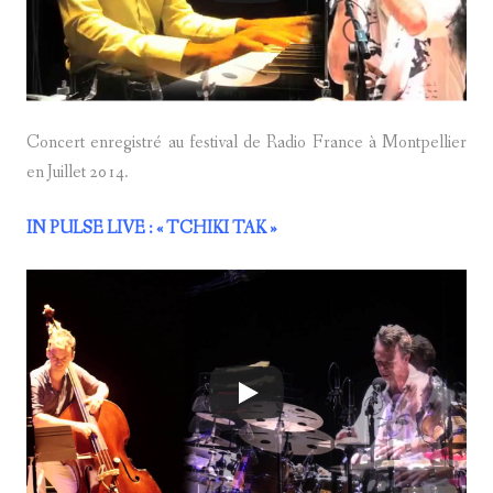
Concert enregistré au festival de Radio France à Montpellier
en Juillet 2014.
IN PULSE LIVE
: « TCHIKI TAK »