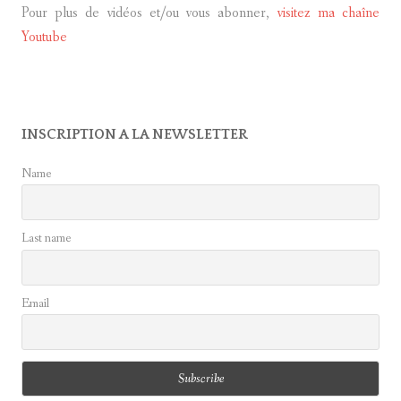
Pour plus de vidéos et/ou vous abonner,
visitez ma chaîne
Youtube
INSCRIPTION A LA NEWSLETTER
Name
Last name
Email