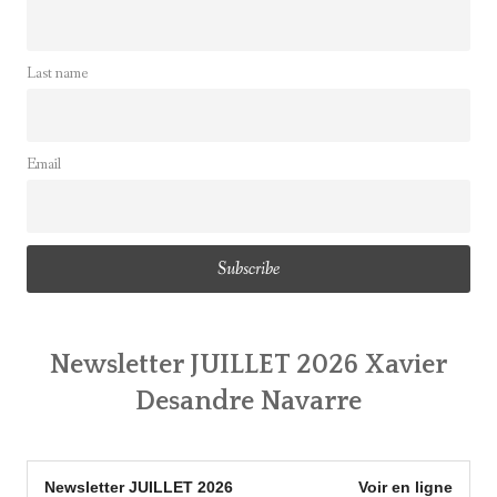
Last name
Email
Newsletter JUILLET 2026 Xavier
Desandre Navarre